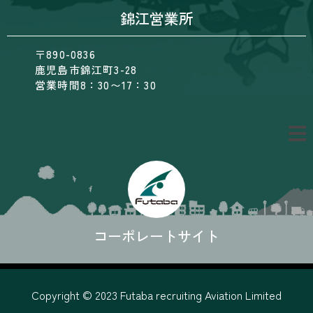
錦江営業所
〒890-0836
鹿児島市錦江町3-28
営業時間8：30〜17：30
コーポレートサイト
Copyright © 2023 Futaba recruiting Aviation Limited