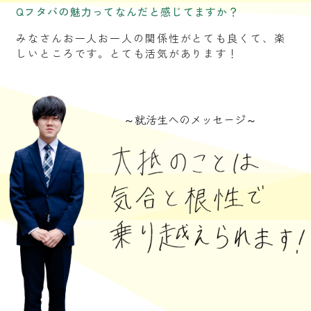
Qフタバの魅力ってなんだと感じてますか？
みなさんお一人お一人の関係性がとても良くて、楽
しいところです。とても活気があります！
～就活生へのメッセージ～