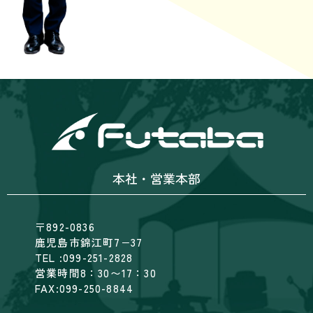
本社・営業本部
〒892-0836
鹿児島市錦江町7−37
TEL :099-251-2828
営業時間8：30〜17：30
FAX:099-250-8844