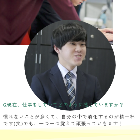
Q現在、仕事をしていてどのように感じていますか？
慣れないことが多くて、自分の中で消化するのが精一杯
です(笑)でも、一つ一つ覚えて頑張っていきます！