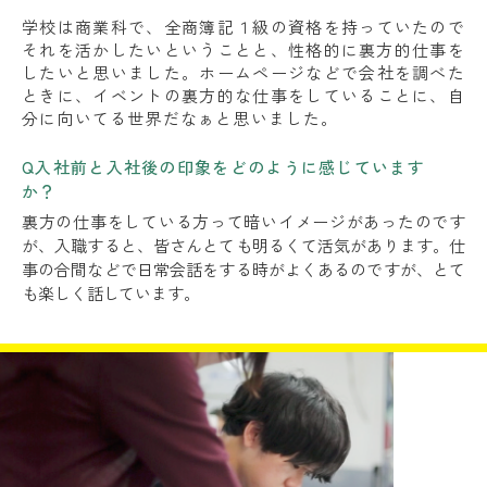
学校は商業科で、全商簿記１級の資格を持っていたので
それを活かしたいということと、性格的に裏方的仕事を
したいと思いました。ホームページなどで会社を調べた
ときに、イベントの裏方的な仕事をしていることに、自
分に向いてる世界だなぁと思いました。
Q入社前と入社後の印象をどのように感じています
か？
裏方の仕事をしている方って暗いイメージがあったのです
が、入職すると、皆さんとても明るくて活気があります。仕
事の合間などで日常会話をする時がよくあるのですが、とて
も楽しく話しています。