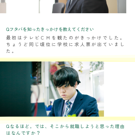
Qフタバを知ったきっかけを教えてください
最初はテレビＣＭを観たのがきっかけでした。
ちょうど同じ頃位に学校に求人票が出ていまし
た。
Qなるほど。では、そこから就職しようと思った理由
はなんですか？