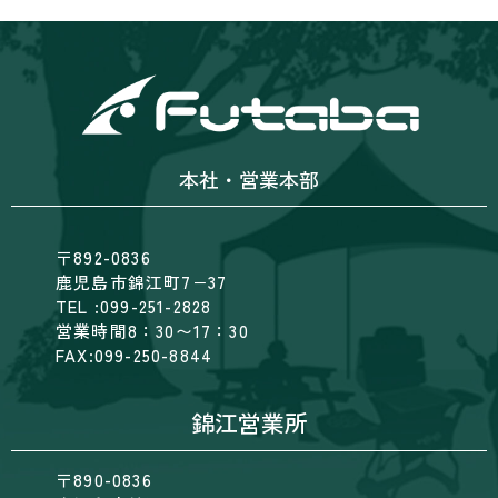
本社・営業本部
〒892-0836
鹿児島市錦江町7−37
TEL :099-251-2828
営業時間8：30〜17：30
FAX:099-250-8844
錦江営業所
〒890-0836