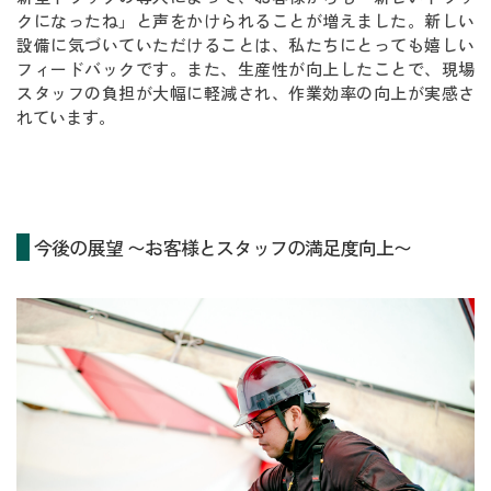
クになったね」と声をかけられることが増えました。新しい
設備に気づいていただけることは、私たちにとっても嬉しい
フィードバックです。また、生産性が向上したことで、現場
スタッフの負担が大幅に軽減され、作業効率の向上が実感さ
れています。
今後の展望 〜お客様とスタッフの満足度向上〜