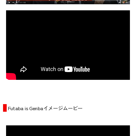
Futaba is Genbaイメージムービー