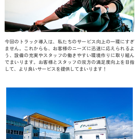
今回のトラック導入は、私たちのサービス向上の一環にすぎ
ません。これからも、お客様のニーズに迅速に応えられるよ
う、設備の充実やスタッフの働きやすい環境作りに取り組ん
でまいります。お客様とスタッフの双方の満足度向上を目指
して、より良いサービスを提供してまいります！