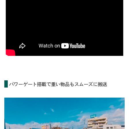
パワーゲート搭載で重い物品もスムーズに搬送