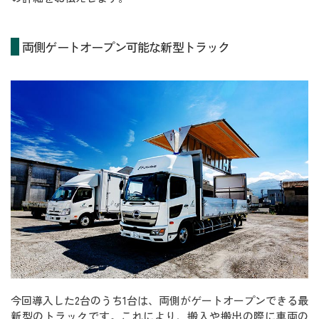
両側ゲートオープン可能な新型トラック
今回導入した2台のうち1台は、両側がゲートオープンできる最
新型のトラックです。これにより、搬入や搬出の際に車両の