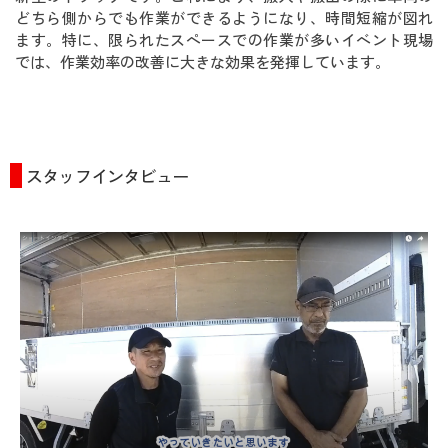
どちら側からでも作業ができるようになり、時間短縮が図れ
ます。特に、限られたスペースでの作業が多いイベント現場
では、作業効率の改善に大きな効果を発揮しています。
スタッフインタビュー