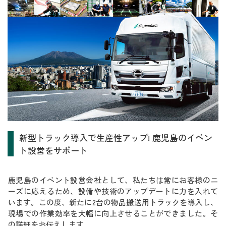
新型トラック導入で生産性アップ! 鹿児島のイベン
ト設営をサポート
鹿児島のイベント設営会社として、私たちは常にお客様のニ
ーズに応えるため、設備や技術のアップデートに力を入れて
います。この度、新たに2台の物品搬送用トラックを導入し、
現場での作業効率を大幅に向上させることができました。そ
の詳細をお伝えします。