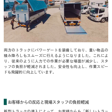
両方のトラックにパワーゲートを装備しており、重い物品の
積み降ろしもスムーズに行えるようになりました。これによ
り、従来のように人力での作業が必要な場面が減少し、スタ
ッフの負担が軽減されました。安全性も向上し、作業スピー
ドも飛躍的に向上しています。
お客様からの反応と現場スタッフの負担軽減
新型トラックの導入によって、お客様からも「新しいトラッ